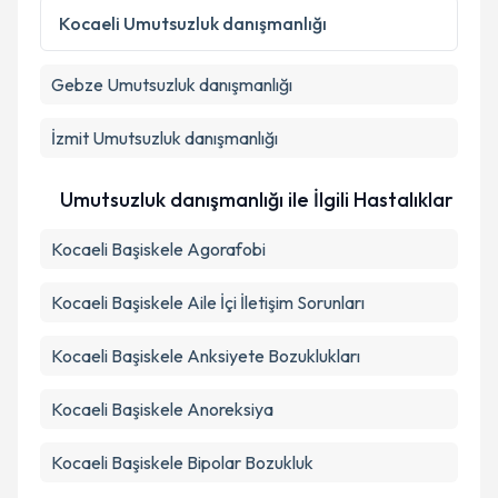
Kocaeli
Umutsuzluk danışmanlığı
Gebze
Umutsuzluk danışmanlığı
İzmit
Umutsuzluk danışmanlığı
Umutsuzluk danışmanlığı ile İlgili Hastalıklar
Kocaeli Başiskele Agorafobi
Kocaeli Başiskele Aile İçi İletişim Sorunları
Kocaeli Başiskele Anksiyete Bozuklukları
Kocaeli Başiskele Anoreksiya
Kocaeli Başiskele Bipolar Bozukluk