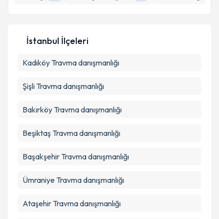
İstanbul İlçeleri
Kadıköy
Travma danışmanlığı
Şişli
Travma danışmanlığı
Bakırköy
Travma danışmanlığı
Beşiktaş
Travma danışmanlığı
Başakşehir
Travma danışmanlığı
Ümraniye
Travma danışmanlığı
Ataşehir
Travma danışmanlığı