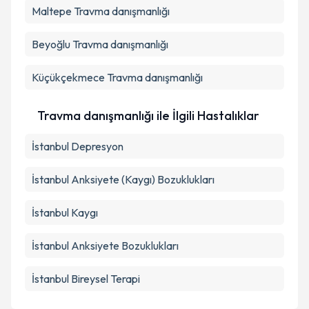
Maltepe
Travma danışmanlığı
Beyoğlu
Travma danışmanlığı
Küçükçekmece
Travma danışmanlığı
Travma danışmanlığı ile İlgili Hastalıklar
İstanbul Depresyon
İstanbul Anksiyete (Kaygı) Bozuklukları
İstanbul Kaygı
İstanbul Anksiyete Bozuklukları
İstanbul Bireysel Terapi