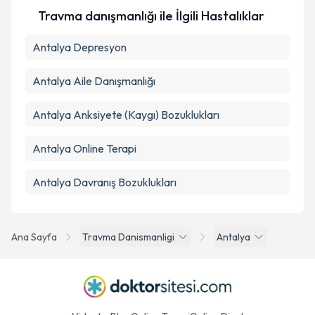
Travma danışmanlığı ile İlgili Hastalıklar
Antalya Depresyon
Antalya Aile Danışmanlığı
Antalya Anksiyete (Kaygı) Bozuklukları
Antalya Online Terapi
Antalya Davranış Bozuklukları
Ana Sayfa
Travma Danismanligi
Antalya