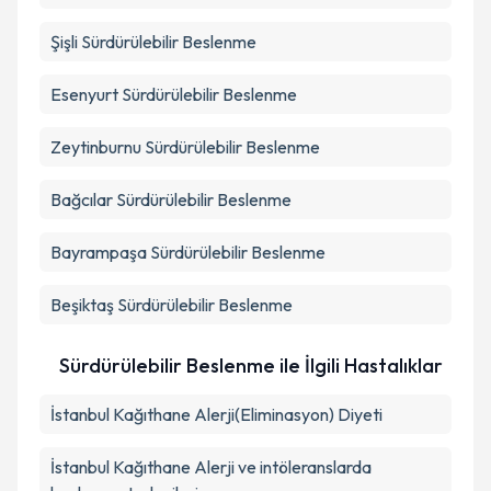
Şişli
Sürdürülebilir Beslenme
Esenyurt
Sürdürülebilir Beslenme
Zeytinburnu
Sürdürülebilir Beslenme
Bağcılar
Sürdürülebilir Beslenme
Bayrampaşa
Sürdürülebilir Beslenme
Beşiktaş
Sürdürülebilir Beslenme
Sürdürülebilir Beslenme ile İlgili Hastalıklar
İstanbul Kağıthane Alerji(Eliminasyon) Diyeti
İstanbul Kağıthane Alerji ve intöleranslarda