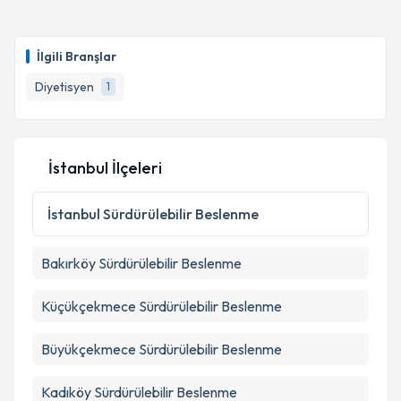
İlgili Branşlar
Diyetisyen
1
İstanbul İlçeleri
İstanbul
Sürdürülebilir Beslenme
Bakırköy
Sürdürülebilir Beslenme
Küçükçekmece
Sürdürülebilir Beslenme
Büyükçekmece
Sürdürülebilir Beslenme
Kadıköy
Sürdürülebilir Beslenme