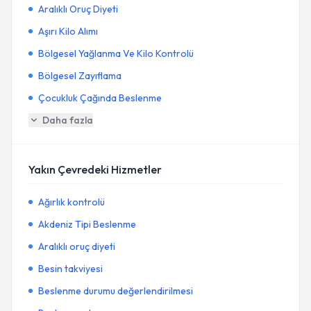
Aralıklı Oruç Diyeti
Aşırı Kilo Alımı
Bölgesel Yağlanma Ve Kilo Kontrolü
Bölgesel Zayıflama
Çocukluk Çağında Beslenme
Daha fazla
Yakın Çevredeki Hizmetler
Ağırlık kontrolü
Akdeniz Tipi Beslenme
Aralıklı oruç diyeti
Besin takviyesi
Beslenme durumu değerlendirilmesi