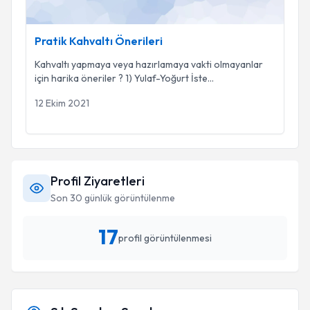
Pratik Kahvaltı Önerileri
Kahvaltı yapmaya veya hazırlamaya vakti olmayanlar
için harika öneriler ? 1) Yulaf-Yoğurt İste
...
12 Ekim 2021
Profil Ziyaretleri
Son 30 günlük görüntülenme
17
profil görüntülenmesi