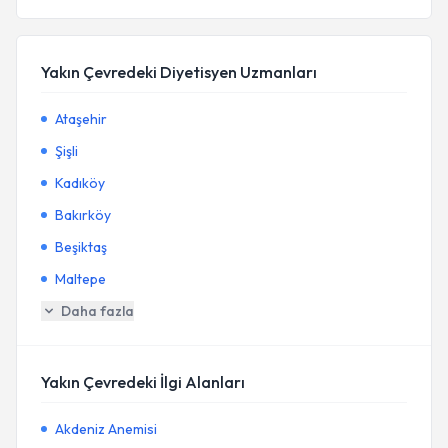
Yakın Çevredeki Diyetisyen Uzmanları
Ataşehir
Şişli
Kadıköy
Bakırköy
Beşiktaş
Maltepe
Daha fazla
Yakın Çevredeki İlgi Alanları
Akdeniz Anemisi