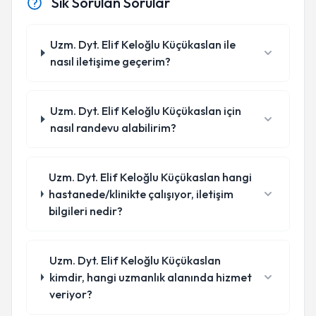
Sık Sorulan Sorular
Uzm. Dyt. Elif Keloğlu Küçükaslan ile
nasıl iletişime geçerim?
Uzm. Dyt. Elif Keloğlu Küçükaslan için
nasıl randevu alabilirim?
Uzm. Dyt. Elif Keloğlu Küçükaslan hangi
hastanede/klinikte çalışıyor, iletişim
bilgileri nedir?
Uzm. Dyt. Elif Keloğlu Küçükaslan
kimdir, hangi uzmanlık alanında hizmet
veriyor?