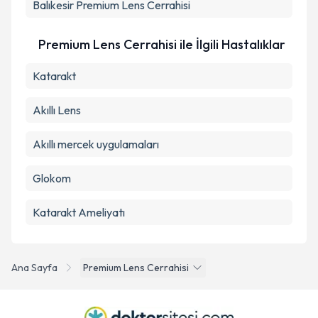
Balıkesir
Premium Lens Cerrahisi
Premium Lens Cerrahisi ile İlgili Hastalıklar
Katarakt
Akıllı Lens
Akıllı mercek uygulamaları
Glokom
Katarakt Ameliyatı
Ana Sayfa
Premium Lens Cerrahisi