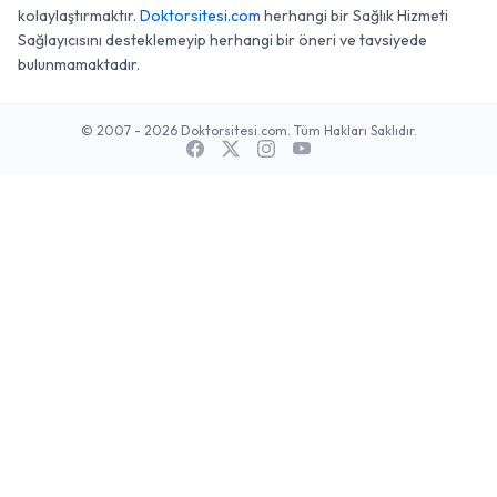
kolaylaştırmaktır.
Doktorsitesi.com
herhangi bir Sağlık Hizmeti
Sağlayıcısını desteklemeyip herhangi bir öneri ve tavsiyede
bulunmamaktadır.
© 2007 - 2026 Doktorsitesi.com. Tüm Hakları Saklıdır.