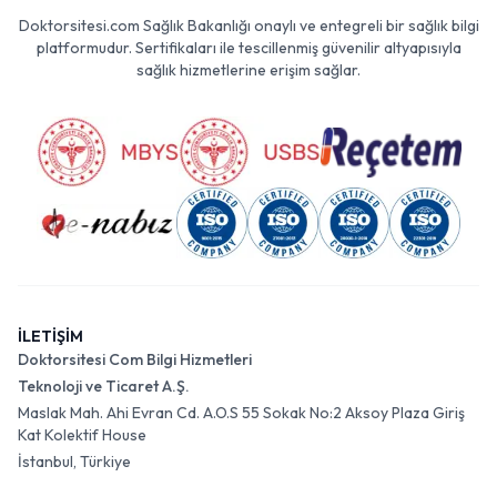
Doktorsitesi.com Sağlık Bakanlığı onaylı ve entegreli bir sağlık bilgi
platformudur. Sertifikaları ile tescillenmiş güvenilir altyapısıyla
sağlık hizmetlerine erişim sağlar.
İLETİŞİM
Doktorsitesi Com Bilgi Hizmetleri
Teknoloji ve Ticaret A.Ş.
Maslak Mah. Ahi Evran Cd. A.O.S 55 Sokak No:2 Aksoy Plaza Giriş
Kat Kolektif House
İstanbul, Türkiye