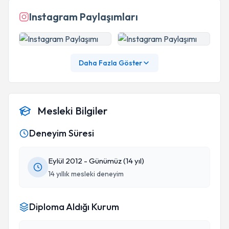
Instagram Paylaşımları
Daha Fazla Göster
Mesleki Bilgiler
Deneyim Süresi
Eylül 2012 - Günümüz (14 yıl)
14 yıllık mesleki deneyim
Diploma Aldığı Kurum