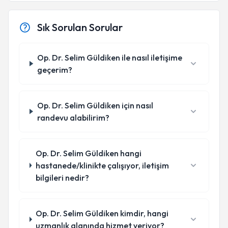
Sık Sorulan Sorular
Op. Dr. Selim Güldiken ile nasıl iletişime
geçerim?
Op. Dr. Selim Güldiken için nasıl
randevu alabilirim?
Op. Dr. Selim Güldiken hangi
hastanede/klinikte çalışıyor, iletişim
bilgileri nedir?
Op. Dr. Selim Güldiken kimdir, hangi
uzmanlık alanında hizmet veriyor?