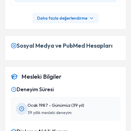
Daha fazla değerlendirme
Sosyal Medya ve PubMed Hesapları
Mesleki Bilgiler
Deneyim Süresi
Ocak 1987 - Günümüz (39 yıl)
39 yıllık mesleki deneyim