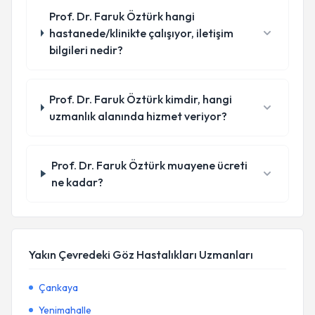
Prof. Dr. Faruk Öztürk hangi
hastanede/klinikte çalışıyor, iletişim
bilgileri nedir?
Prof. Dr. Faruk Öztürk kimdir, hangi
uzmanlık alanında hizmet veriyor?
Prof. Dr. Faruk Öztürk muayene ücreti
ne kadar?
Yakın Çevredeki Göz Hastalıkları Uzmanları
Çankaya
Yenimahalle