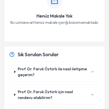
Henüz Makale Yok
Bu uzmana ait henüz makale içeriği bulunmamaktadır.
Sık Sorulan Sorular
Prof. Dr. Faruk Öztürk ile nasıl iletişime
geçerim?
Prof. Dr. Faruk Öztürk için nasıl
randevu alabilirim?