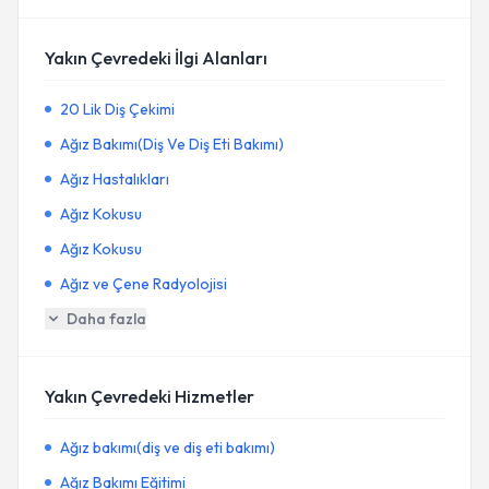
Yakın Çevredeki İlgi Alanları
20 Lik Diş Çekimi
Ağız Bakımı(Diş Ve Diş Eti Bakımı)
Ağız Hastalıkları
Ağız Kokusu
Ağız Kokusu
Ağız ve Çene Radyolojisi
Daha fazla
Yakın Çevredeki Hizmetler
Ağız bakımı(diş ve diş eti bakımı)
Ağız Bakımı Eğitimi