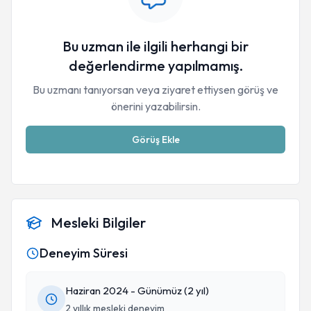
Bu uzman ile ilgili herhangi bir
değerlendirme yapılmamış.
Bu uzmanı tanıyorsan veya ziyaret ettiysen görüş ve
önerini yazabilirsin.
Görüş Ekle
Mesleki Bilgiler
Deneyim Süresi
Haziran 2024 - Günümüz (2 yıl)
2 yıllık mesleki deneyim