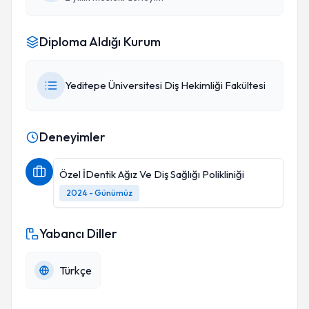
Diploma Aldığı Kurum
Yeditepe Üniversitesi Diş Hekimliği Fakültesi
Deneyimler
Özel İDentik Ağız Ve Diş Sağlığı Polikliniği
2024 - Günümüz
Yabancı Diller
Türkçe