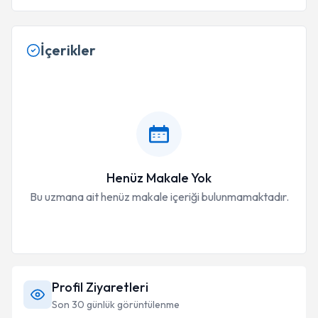
İçerikler
Henüz Makale Yok
Bu uzmana ait henüz makale içeriği bulunmamaktadır.
Profil Ziyaretleri
Son 30 günlük görüntülenme