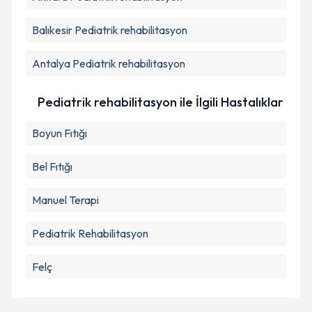
Balıkesir
Pediatrik rehabilitasyon
Antalya
Pediatrik rehabilitasyon
Pediatrik rehabilitasyon ile İlgili Hastalıklar
Boyun Fıtığı
Bel Fıtığı
Manuel Terapi
Pediatrik Rehabilitasyon
Felç