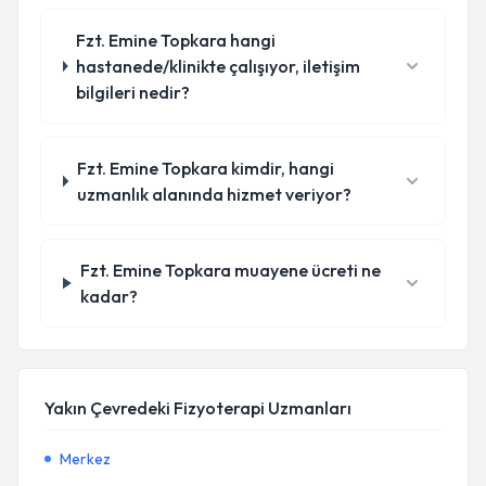
Fzt. Emine Topkara hangi
hastanede/klinikte çalışıyor, iletişim
bilgileri nedir?
Fzt. Emine Topkara kimdir, hangi
uzmanlık alanında hizmet veriyor?
Fzt. Emine Topkara muayene ücreti ne
kadar?
Yakın Çevredeki Fizyoterapi Uzmanları
Merkez