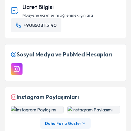
Ücret Bilgisi
Muayene ücretlerini öğrenmek için ara
+908508115140
Sosyal Medya ve PubMed Hesapları
Instagram Paylaşımları
Daha Fazla Göster