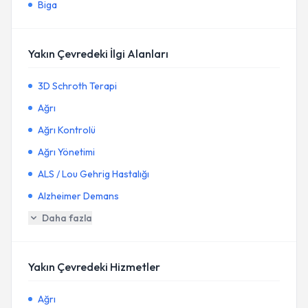
Biga
Yakın Çevredeki İlgi Alanları
3D Schroth Terapi
Ağrı
Ağrı Kontrolü
Ağrı Yönetimi
ALS / Lou Gehrig Hastalığı
Alzheimer Demans
Daha fazla
Yakın Çevredeki Hizmetler
Ağrı