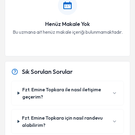
Henüz Makale Yok
Bu uzmana ait henüz makale içeriği bulunmamaktadır.
Sık Sorulan Sorular
Fzt. Emine Topkara ile nasıl iletişime
geçerim?
Fzt. Emine Topkara için nasıl randevu
alabilirim?