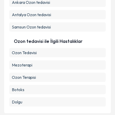
Ankara
Ozon tedavisi
Antalya
Ozon tedavisi
Samsun
Ozon tedavisi
Ozon tedavisi ile İlgili Hastalıklar
Ozon Tedavisi
Mezoterapi
Ozon Terapisi
Botoks
Dolgu