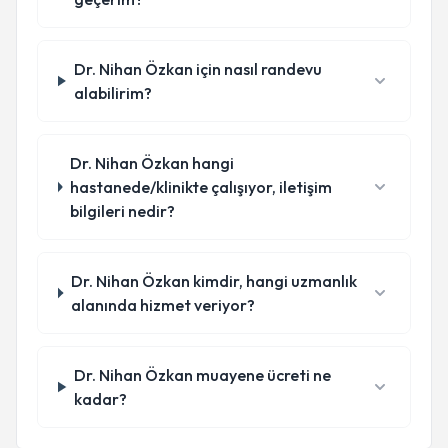
Dr. Nihan Özkan için nasıl randevu
alabilirim?
Dr. Nihan Özkan hangi
hastanede/klinikte çalışıyor, iletişim
bilgileri nedir?
Dr. Nihan Özkan kimdir, hangi uzmanlık
alanında hizmet veriyor?
Dr. Nihan Özkan muayene ücreti ne
kadar?