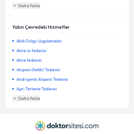
Daha fazla
Yakın Çevredeki Hizmetler
Akıllı Dolgu Uygulamaları
Akne izi tedavisi
Akne tedavisi
Alopesi (Kellik) Tedavisi
Androjenik Alopesi Tedavisi
Aşırı Terleme Tedavisi
Daha fazla