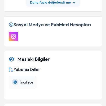
Daha fazla değerlendirme
Sosyal Medya ve PubMed Hesapları
Mesleki Bilgiler
Yabancı Diller
İngilizce