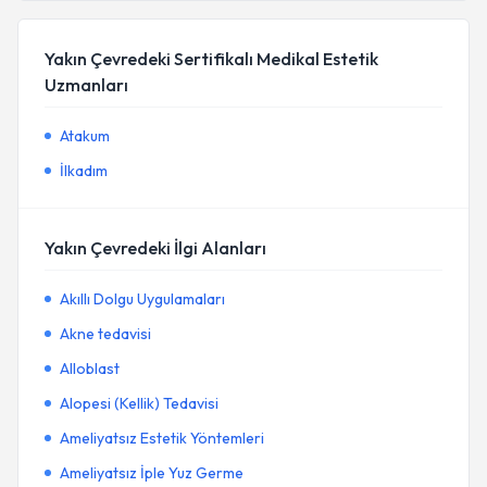
Yakın Çevredeki Sertifikalı Medikal Estetik
Uzmanları
Atakum
İlkadım
Yakın Çevredeki İlgi Alanları
Akıllı Dolgu Uygulamaları
Akne tedavisi
Alloblast
Alopesi (Kellik) Tedavisi
Ameliyatsız Estetik Yöntemleri
Ameliyatsız İple Yuz Germe