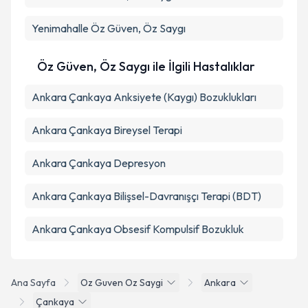
Yenimahalle
Öz Güven, Öz Saygı
Öz Güven, Öz Saygı ile İlgili Hastalıklar
Ankara Çankaya Anksiyete (Kaygı) Bozuklukları
Ankara Çankaya Bireysel Terapi
Ankara Çankaya Depresyon
Ankara Çankaya Bilişsel-Davranışçı Terapi (BDT)
Ankara Çankaya Obsesif Kompulsif Bozukluk
Ana Sayfa
Oz Guven Oz Saygi
Ankara
Çankaya