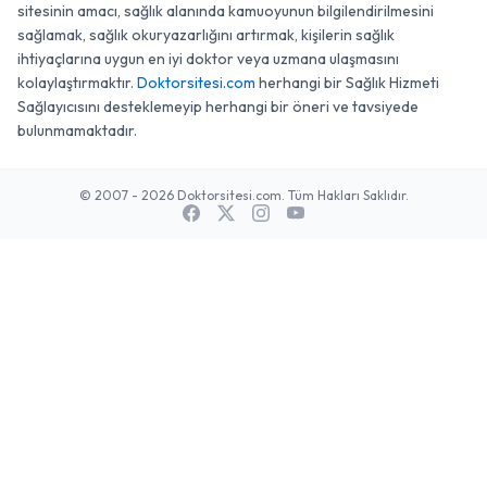
sitesinin amacı, sağlık alanında kamuoyunun bilgilendirilmesini
sağlamak, sağlık okuryazarlığını artırmak, kişilerin sağlık
ihtiyaçlarına uygun en iyi doktor veya uzmana ulaşmasını
kolaylaştırmaktır.
Doktorsitesi.com
herhangi bir Sağlık Hizmeti
Sağlayıcısını desteklemeyip herhangi bir öneri ve tavsiyede
bulunmamaktadır.
© 2007 - 2026 Doktorsitesi.com. Tüm Hakları Saklıdır.