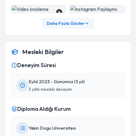
Daha Fazla Göster
Mesleki Bilgiler
Deneyim Süresi
Eylül 2023 - Günümüz (3 yıl)
3 yıllık mesleki deneyim
Diploma Aldığı Kurum
Yakin Dogu Universitesi