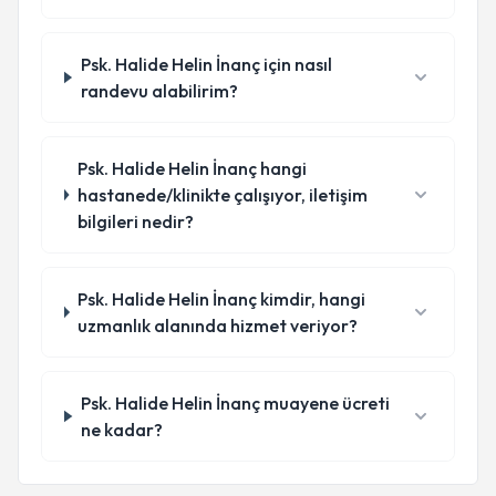
Psk. Halide Helin İnanç için nasıl
randevu alabilirim?
Psk. Halide Helin İnanç hangi
hastanede/klinikte çalışıyor, iletişim
bilgileri nedir?
Psk. Halide Helin İnanç kimdir, hangi
uzmanlık alanında hizmet veriyor?
Psk. Halide Helin İnanç muayene ücreti
ne kadar?