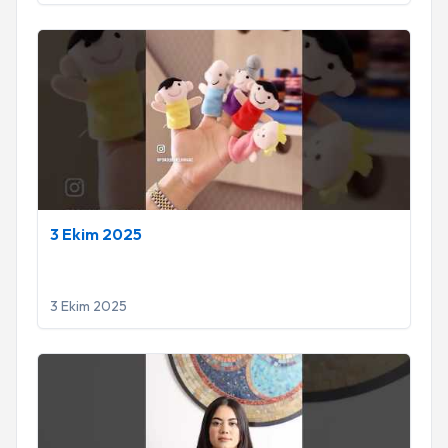
3 Ekim 2025
3 Ekim 2025
3 Ekim 2025
29 Eylül 2025