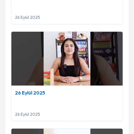
26 Eylül 2025
26 Eylül 2025
26 Eylül 2025
26 Eylül 2025
6 Eylül 2025