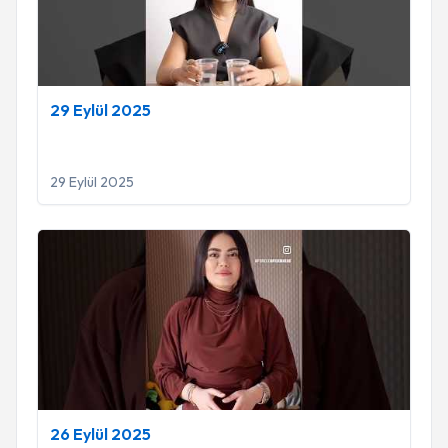
29 Eylül 2025
29 Eylül 2025
26 Eylül 2025
26 Eylül 2025