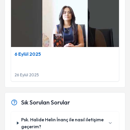
6 Eylül 2025
26 Eylül 2025
Sık Sorulan Sorular
Psk. Halide Helin İnanç ile nasıl iletişime
geçerim?