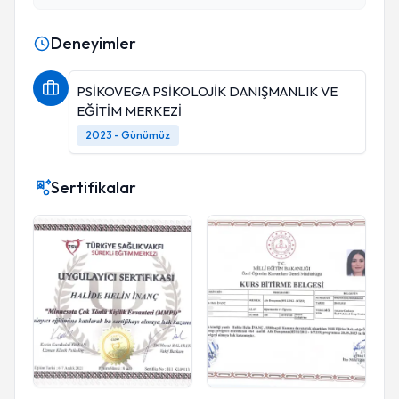
Deneyimler
PSİKOVEGA PSİKOLOJİK DANIŞMANLIK VE
EĞİTİM MERKEZİ
2023 - Günümüz
Sertifikalar