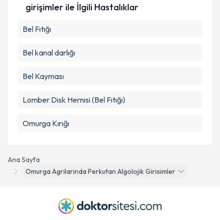
girişimler ile İlgili Hastalıklar
Bel Fıtığı
Bel kanal darlığı
Bel Kayması
Lomber Disk Hernisi (Bel Fıtığı)
Omurga Kırığı
Ana Sayfa
Omurga Agrilarinda Perkutan Algolojik Girisimler