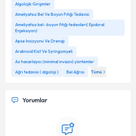
Algolojik Girişimler
Ameliyatsız Bel Ve Boyun Fıtığı Tedavisi
Ameliyatsız bel- boyun fıtığı tedavileri( Epidural
Enjeksiyon)
Apse Insizyonu Ve Drenajı
Araknoid Kist Ve Syringomyeli
Az hasarlayıcı (minimal invaziv) yöntemler
Ağrı tedavisi ( algoloji )
Bel Ağrısı
Tümü
Yorumlar