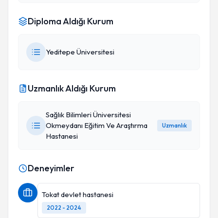
Diploma Aldığı Kurum
Yeditepe Üniversitesi
Uzmanlık Aldığı Kurum
Sağlık Bilimleri Üniversitesi
Okmeydanı Eğitim Ve Araştırma
Uzmanlık
Hastanesi
Deneyimler
Tokat devlet hastanesi
2022 - 2024