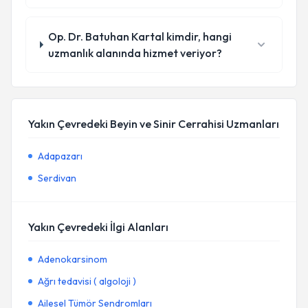
Op. Dr. Batuhan Kartal kimdir, hangi
uzmanlık alanında hizmet veriyor?
Yakın Çevredeki Beyin ve Sinir Cerrahisi Uzmanları
Adapazarı
Serdivan
Yakın Çevredeki İlgi Alanları
Adenokarsinom
Ağrı tedavisi ( algoloji )
Ailesel Tümör Sendromları