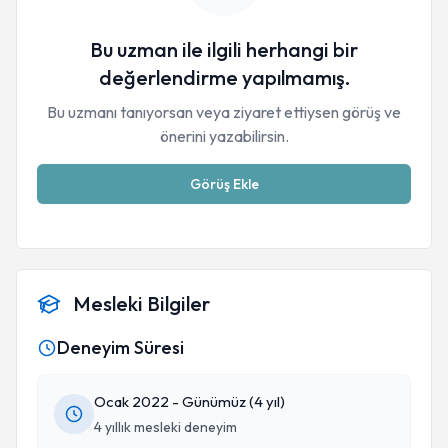
Bu uzman ile ilgili herhangi bir
değerlendirme yapılmamış.
Bu uzmanı tanıyorsan veya ziyaret ettiysen görüş ve
önerini yazabilirsin.
Görüş Ekle
Mesleki Bilgiler
Deneyim Süresi
Ocak 2022 - Günümüz (4 yıl)
4 yıllık mesleki deneyim