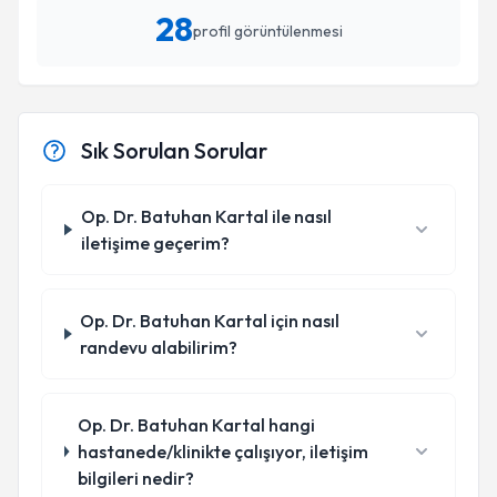
28
profil görüntülenmesi
Sık Sorulan Sorular
Op. Dr. Batuhan Kartal ile nasıl
iletişime geçerim?
Op. Dr. Batuhan Kartal için nasıl
randevu alabilirim?
Op. Dr. Batuhan Kartal hangi
hastanede/klinikte çalışıyor, iletişim
bilgileri nedir?