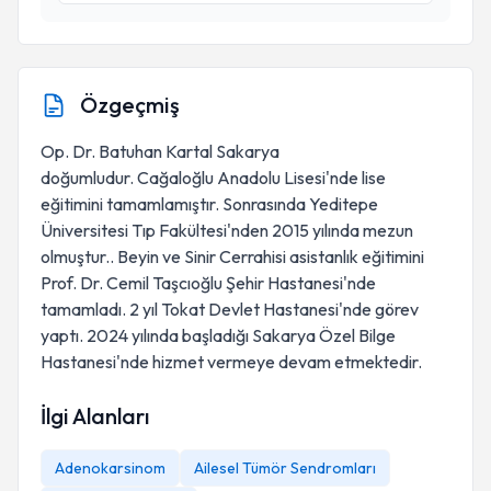
Özgeçmiş
Op. Dr. Batuhan Kartal Sakarya
doğumludur. Cağaloğlu Anadolu Lisesi'nde lise
eğitimini tamamlamıştır. Sonrasında Yeditepe
Üniversitesi Tıp Fakültesi'nden 2015 yılında mezun
olmuştur.. Beyin ve Sinir Cerrahisi asistanlık eğitimini
Prof. Dr. Cemil Taşcıoğlu Şehir Hastanesi'nde
tamamladı. 2 yıl Tokat Devlet Hastanesi'nde görev
yaptı. 2024 yılında başladığı Sakarya Özel Bilge
Hastanesi'nde hizmet vermeye devam etmektedir.
İlgi Alanları
Adenokarsinom
Ailesel Tümör Sendromları