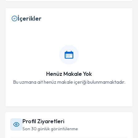
İçerikler
Henüz Makale Yok
Bu uzmana ait henüz makale içeriği bulunmamaktadır.
Profil Ziyaretleri
Son 30 günlük görüntülenme