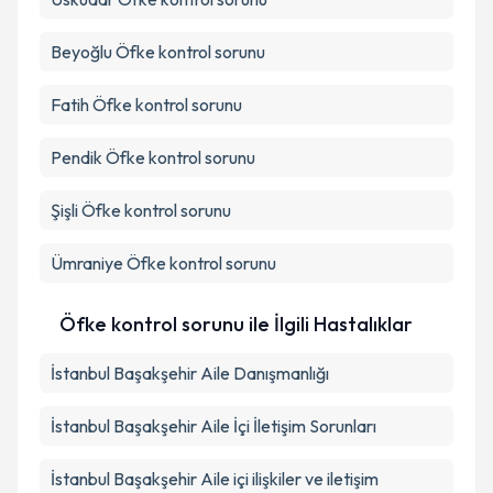
Beyoğlu
Öfke kontrol sorunu
Fatih
Öfke kontrol sorunu
Pendik
Öfke kontrol sorunu
Şişli
Öfke kontrol sorunu
Ümraniye
Öfke kontrol sorunu
Öfke kontrol sorunu ile İlgili Hastalıklar
İstanbul Başakşehir Aile Danışmanlığı
İstanbul Başakşehir Aile İçi İletişim Sorunları
İstanbul Başakşehir Aile içi ilişkiler ve iletişim