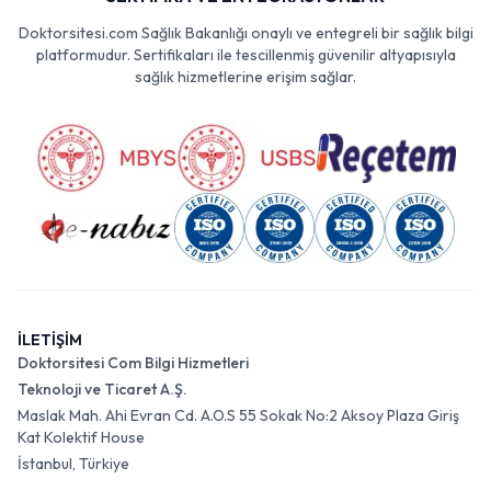
Doktorsitesi.com Sağlık Bakanlığı onaylı ve entegreli bir sağlık bilgi
platformudur. Sertifikaları ile tescillenmiş güvenilir altyapısıyla
sağlık hizmetlerine erişim sağlar.
İLETİŞİM
Doktorsitesi Com Bilgi Hizmetleri
Teknoloji ve Ticaret A.Ş.
Maslak Mah. Ahi Evran Cd. A.O.S 55 Sokak No:2 Aksoy Plaza Giriş
Kat Kolektif House
İstanbul, Türkiye