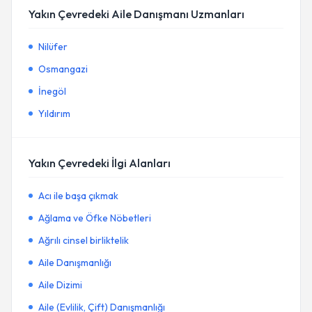
Yakın Çevredeki Aile Danışmanı Uzmanları
Nilüfer
Osmangazi
İnegöl
Yıldırım
Yakın Çevredeki İlgi Alanları
Acı ile başa çıkmak
Ağlama ve Öfke Nöbetleri
Ağrılı cinsel birliktelik
Aile Danışmanlığı
Aile Dizimi
Aile (Evlilik, Çift) Danışmanlığı