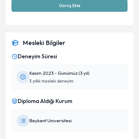
Görüş Ekle
Mesleki Bilgiler
Deneyim Süresi
Kasım 2023 - Günümüz (3 yıl)
3 yıllık mesleki deneyim
Diploma Aldığı Kurum
Beykent Universitesi