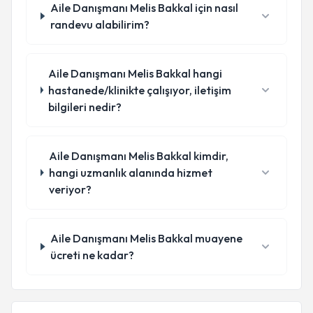
Aile Danışmanı Melis Bakkal için nasıl
randevu alabilirim?
Aile Danışmanı Melis Bakkal hangi
hastanede/klinikte çalışıyor, iletişim
bilgileri nedir?
Aile Danışmanı Melis Bakkal kimdir,
hangi uzmanlık alanında hizmet
veriyor?
Aile Danışmanı Melis Bakkal muayene
ücreti ne kadar?