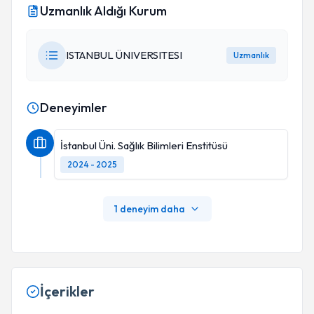
Uzmanlık Aldığı Kurum
ISTANBUL ÜNIVERSITESI
Uzmanlık
Deneyimler
İstanbul Üni. Sağlık Bilimleri Enstitüsü
2024 - 2025
1 deneyim daha
İçerikler