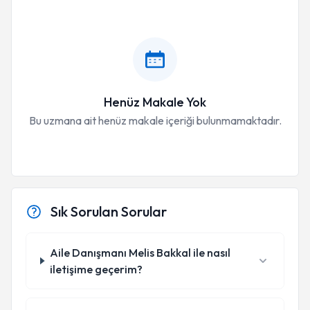
Henüz Makale Yok
Bu uzmana ait henüz makale içeriği bulunmamaktadır.
Sık Sorulan Sorular
Aile Danışmanı Melis Bakkal ile nasıl
iletişime geçerim?