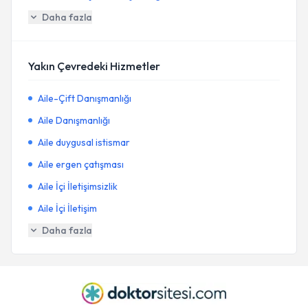
Daha fazla
Yakın Çevredeki Hizmetler
Aile-Çift Danışmanlığı
Aile Danışmanlığı
Aile duygusal istismar
Aile ergen çatışması
Aile İçi İletişimsizlik
Aile İçi İletişim
Daha fazla