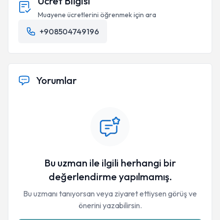
Ücret Bilgisi
Muayene ücretlerini öğrenmek için ara
+908504749196
Yorumlar
Bu uzman ile ilgili herhangi bir
değerlendirme yapılmamış.
Bu uzmanı tanıyorsan veya ziyaret ettiysen görüş ve
önerini yazabilirsin.