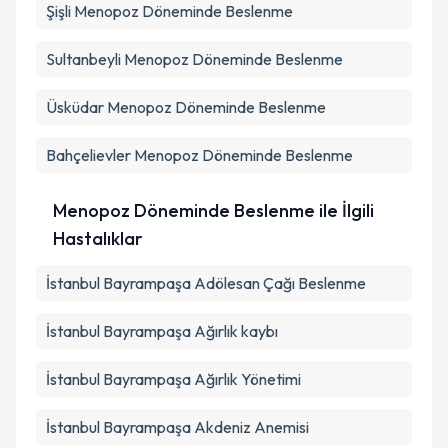
Şişli
Menopoz Döneminde Beslenme
Sultanbeyli
Menopoz Döneminde Beslenme
Üsküdar
Menopoz Döneminde Beslenme
Bahçelievler
Menopoz Döneminde Beslenme
Menopoz Döneminde Beslenme ile İlgili
Hastalıklar
İstanbul Bayrampaşa Adölesan Çağı Beslenme
İstanbul Bayrampaşa Ağırlık kaybı
İstanbul Bayrampaşa Ağırlık Yönetimi
İstanbul Bayrampaşa Akdeniz Anemisi