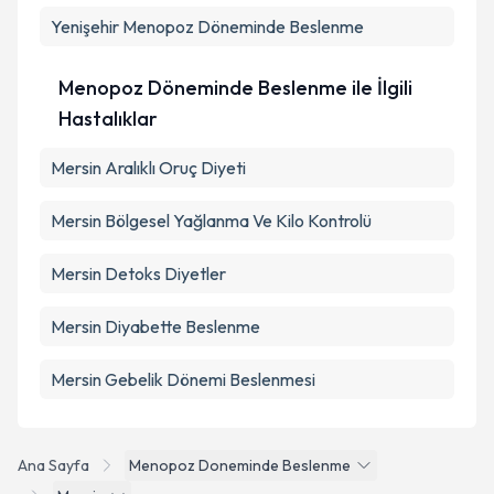
Yenişehir
Menopoz Döneminde Beslenme
Menopoz Döneminde Beslenme ile İlgili
Hastalıklar
Mersin Aralıklı Oruç Diyeti
Mersin Bölgesel Yağlanma Ve Kilo Kontrolü
Mersin Detoks Diyetler
Mersin Diyabette Beslenme
Mersin Gebelik Dönemi Beslenmesi
Ana Sayfa
Menopoz Doneminde Beslenme