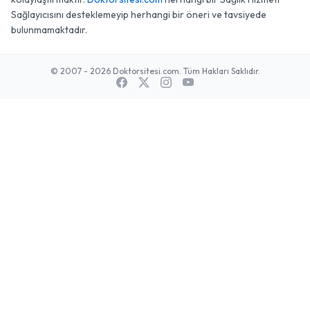
Sağlayıcısını desteklemeyip herhangi bir öneri ve tavsiyede
bulunmamaktadır.
© 2007 - 2026 Doktorsitesi.com. Tüm Hakları Saklıdır.