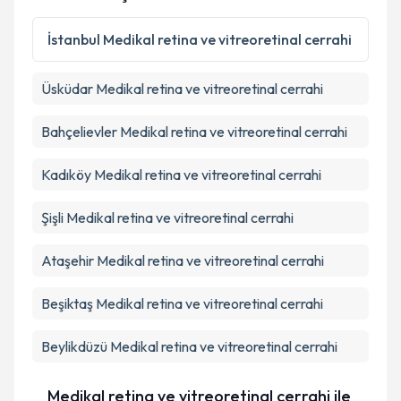
İstanbul
Medikal retina ve vitreoretinal cerrahi
Üsküdar
Medikal retina ve vitreoretinal cerrahi
Bahçelievler
Medikal retina ve vitreoretinal cerrahi
Kadıköy
Medikal retina ve vitreoretinal cerrahi
Şişli
Medikal retina ve vitreoretinal cerrahi
Ataşehir
Medikal retina ve vitreoretinal cerrahi
Beşiktaş
Medikal retina ve vitreoretinal cerrahi
Beylikdüzü
Medikal retina ve vitreoretinal cerrahi
Medikal retina ve vitreoretinal cerrahi ile