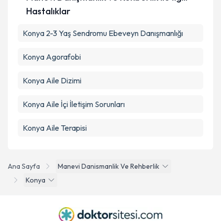
Hastalıklar
Konya 2-3 Yaş Sendromu Ebeveyn Danışmanlığı
Konya Agorafobi
Konya Aile Dizimi
Konya Aile İçi İletişim Sorunları
Konya Aile Terapisi
Ana Sayfa
Manevi Danismanlik Ve Rehberlik
Konya