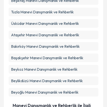
Beşiktaş
Manevi Danışmanlık ve Rehberlik
Tuzla
Manevi Danışmanlık ve Rehberlik
Takvim Talebini Gönder
Üsküdar
Manevi Danışmanlık ve Rehberlik
Ataşehir
Manevi Danışmanlık ve Rehberlik
Bakırköy
Manevi Danışmanlık ve Rehberlik
Başakşehir
Manevi Danışmanlık ve Rehberlik
Beykoz
Manevi Danışmanlık ve Rehberlik
Beylikdüzü
Manevi Danışmanlık ve Rehberlik
Beyoğlu
Manevi Danışmanlık ve Rehberlik
Manevi Danışmanlık ve Rehberlik ile İlgili