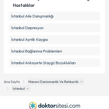
Hastalıklar
İstanbul Aile Danışmanlığı
İstanbul Depresyon
İstanbul Ayrılık Kaygısı
İstanbul Bağlanma Problemleri
İstanbul Anksiyete (Kaygı) Bozuklukları
Ana Sayfa
Manevi Danismanlik Ve Rehberlik
İstanbul