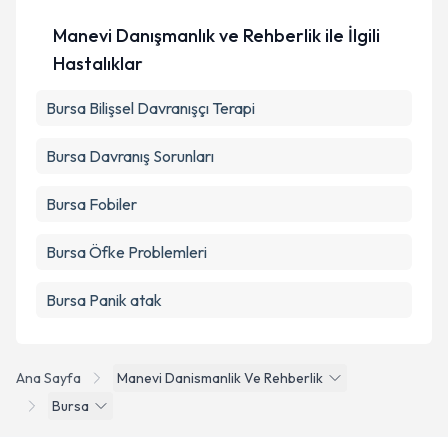
Manevi Danışmanlık ve Rehberlik ile İlgili
Hastalıklar
Bursa Bilişsel Davranışçı Terapi
Bursa Davranış Sorunları
Bursa Fobiler
Bursa Öfke Problemleri
Bursa Panik atak
Ana Sayfa
Manevi Danismanlik Ve Rehberlik
Bursa