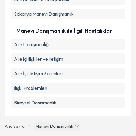
Sakarya
Manevi Danışmanlık
Manevi Danışmanlık ile İlgili Hastalıklar
Aile Danışmanlığı
Aile içi ilişkiler ve iletişim
Aile İçi İletişim Sorunları
İlişki Problemleri
Bireysel Danışmanlık
Ana Sayfa
Manevi Danismanlik