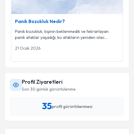
Panik Bozukluk Nedir?
Panik bozukluk, kişinin beklenmedik ve tekrarlayan
panik ataklar yaşadığı, bu atakların yeniden olac
...
21 Ocak 2026
Profil Ziyaretleri
Son 30 günlük görüntülenme
35
profil görüntülenmesi