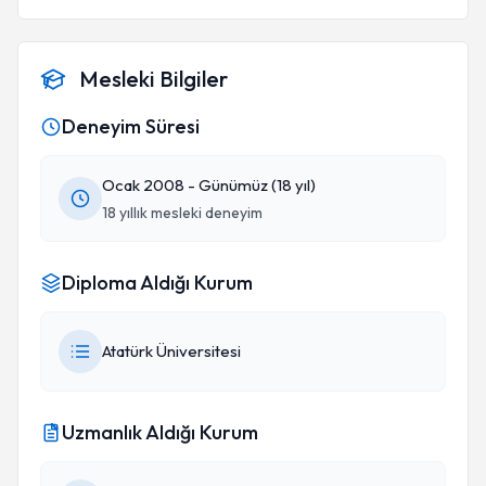
Mesleki Bilgiler
Deneyim Süresi
Ocak 2008 - Günümüz (18 yıl)
18 yıllık mesleki deneyim
Diploma Aldığı Kurum
Atatürk Üniversitesi
Uzmanlık Aldığı Kurum