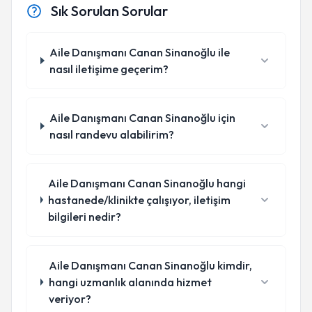
Sık Sorulan Sorular
Aile Danışmanı Canan Sinanoğlu ile
nasıl iletişime geçerim?
Aile Danışmanı Canan Sinanoğlu için
nasıl randevu alabilirim?
Aile Danışmanı Canan Sinanoğlu hangi
hastanede/klinikte çalışıyor, iletişim
bilgileri nedir?
Aile Danışmanı Canan Sinanoğlu kimdir,
hangi uzmanlık alanında hizmet
veriyor?