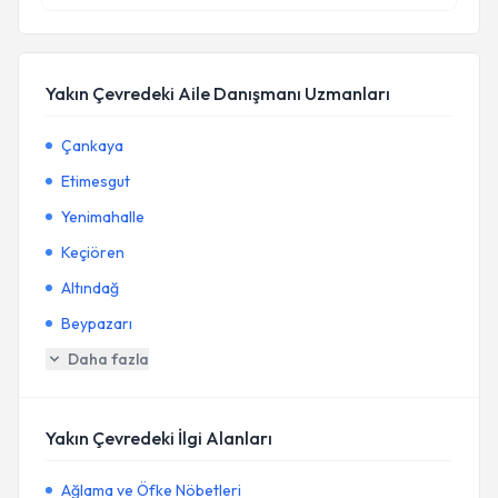
Yakın Çevredeki Aile Danışmanı Uzmanları
Çankaya
Etimesgut
Yenimahalle
Keçiören
Altındağ
Beypazarı
Daha fazla
Yakın Çevredeki İlgi Alanları
Ağlama ve Öfke Nöbetleri