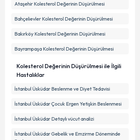
Ataşehir
Kolesterol Değerinin Düşürülmesi
Bahçelievler
Kolesterol Değerinin Düşürülmesi
Bakırköy
Kolesterol Değerinin Düşürülmesi
Bayrampaşa
Kolesterol Değerinin Düşürülmesi
Kolesterol Değerinin Düşürülmesi ile İlgili
Hastalıklar
İstanbul Üsküdar Beslenme ve Diyet Tedavisi
İstanbul Üsküdar Çocuk Ergen Yetişkin Beslenmesi
İstanbul Üsküdar Detaylı vücut analizi
İstanbul Üsküdar Gebelik ve Emzirme Döneminde