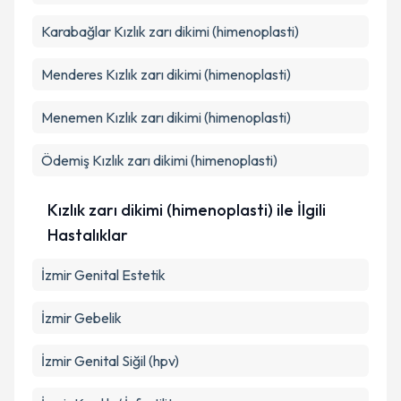
Karabağlar
Kızlık zarı dikimi (himenoplasti)
Menderes
Kızlık zarı dikimi (himenoplasti)
Menemen
Kızlık zarı dikimi (himenoplasti)
Ödemiş
Kızlık zarı dikimi (himenoplasti)
Kızlık zarı dikimi (himenoplasti) ile İlgili
Hastalıklar
İzmir Genital Estetik
İzmir Gebelik
İzmir Genital Siğil (hpv)