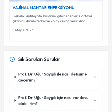
VAJİNAL MANTAR ENFEKSİYONU
Gebelik, antibiyotik kullanımı gibi nedenlerle ortaya
çıkan bu durum tedaviye kolay cevap verir. Anc
...
8 Mayıs 2023
Sık Sorulan Sorular
Prof. Dr. Uğur Saygılı ile nasıl iletişime
geçerim?
Prof. Dr. Uğur Saygılı için nasıl randevu
alabilirim?