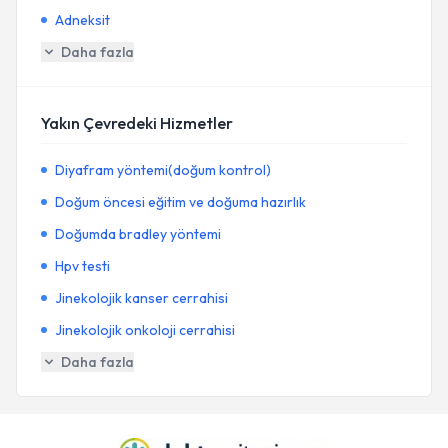
Adneksit
Daha fazla
Yakın Çevredeki Hizmetler
Diyafram yöntemi(doğum kontrol)
Doğum öncesi eğitim ve doğuma hazırlık
Doğumda bradley yöntemi
Hpv testi
Jinekolojik kanser cerrahisi
Jinekolojik onkoloji cerrahisi
Daha fazla