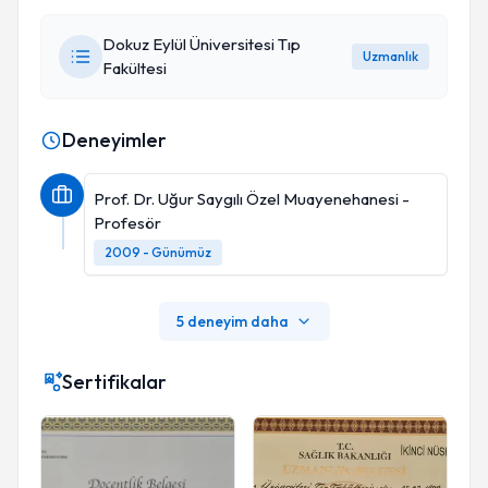
Dokuz Eylül Üniversitesi Tıp
Uzmanlık
Fakültesi
Deneyimler
Prof. Dr. Uğur Saygılı Özel Muayenehanesi -
Profesör
2009 - Günümüz
5 deneyim daha
Sertifikalar