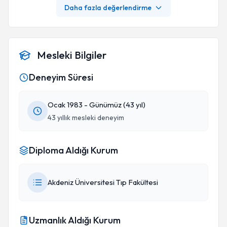
Daha fazla değerlendirme
Mesleki Bilgiler
Deneyim Süresi
Ocak 1983 - Günümüz (43 yıl)
43 yıllık mesleki deneyim
Diploma Aldığı Kurum
Akdeniz Üniversitesi Tıp Fakültesi
Uzmanlık Aldığı Kurum