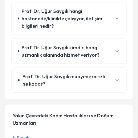
Prof. Dr. Uğur Saygılı hangi
hastanede/klinikte çalışıyor, iletişim
bilgileri nedir?
Prof. Dr. Uğur Saygılı kimdir, hangi
uzmanlık alanında hizmet veriyor?
Prof. Dr. Uğur Saygılı muayene ücreti
ne kadar?
Yakın Çevredeki Kadın Hastalıkları ve Doğum
Uzmanları
Konak