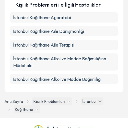
Kişilik Problemleri ile İlgili Hastalıklar
İstanbul Kağıthane Agorafobi
İstanbul Kağıthane Aile Danışmanlığı
İstanbul Kağıthane Aile Terapisi
İstanbul Kağıthane Alkol ve Madde Bağımlılığına
Müdahale
İstanbul Kağıthane Alkol ve Madde Bağımlılığı
Ana Sayfa
Kisilik Problemleri
İstanbul
Kağıthane