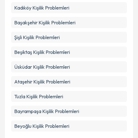
Kadıköy
Kişilik Problemleri
Başakşehir
Kişilik Problemleri
Şişli
Kişilik Problemleri
Beşiktaş
Kişilik Problemleri
Üsküdar
Kişilik Problemleri
Ataşehir
Kişilik Problemleri
Tuzla
Kişilik Problemleri
Bayrampaşa
Kişilik Problemleri
Beyoğlu
Kişilik Problemleri