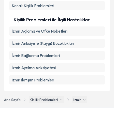
Konak
Kişilik Problemleri
Kişilik Problemleri ile İlgili Hastalıklar
İzmir Ağlama ve Öfke Nöbetleri
İzmir Anksiyete (Kaygı) Bozuklukları
İzmir Bağlanma Problemleri
İzmir Ayrılma Anksiyetesi
İzmir İletişim Problemleri
Ana Sayfa
Kisilik Problemleri
İzmir