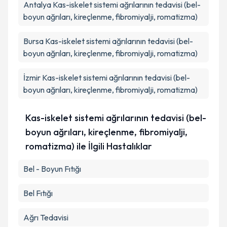
Antalya
Kas-iskelet sistemi ağrılarının tedavisi (bel-
boyun ağrıları, kireçlenme, fibromiyalji, romatizma)
Bursa
Kas-iskelet sistemi ağrılarının tedavisi (bel-
boyun ağrıları, kireçlenme, fibromiyalji, romatizma)
İzmir
Kas-iskelet sistemi ağrılarının tedavisi (bel-
boyun ağrıları, kireçlenme, fibromiyalji, romatizma)
Kas-iskelet sistemi ağrılarının tedavisi (bel-
boyun ağrıları, kireçlenme, fibromiyalji,
romatizma) ile İlgili Hastalıklar
Bel - Boyun Fıtığı
Bel Fıtığı
Ağrı Tedavisi