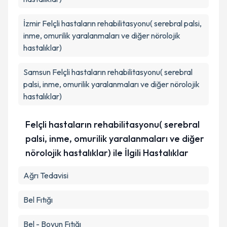
İzmir
Felçli hastaların rehabilitasyonu( serebral palsi,
inme, omurilik yaralanmaları ve diğer nörolojik
hastalıklar)
Samsun
Felçli hastaların rehabilitasyonu( serebral
palsi, inme, omurilik yaralanmaları ve diğer nörolojik
hastalıklar)
Felçli hastaların rehabilitasyonu( serebral
palsi, inme, omurilik yaralanmaları ve diğer
nörolojik hastalıklar) ile İlgili Hastalıklar
Ağrı Tedavisi
Bel Fıtığı
Bel - Boyun Fıtığı