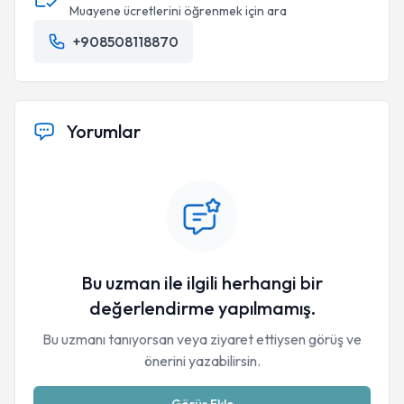
Muayene ücretlerini öğrenmek için ara
+908508118870
Yorumlar
Bu uzman ile ilgili herhangi bir
değerlendirme yapılmamış.
Bu uzmanı tanıyorsan veya ziyaret ettiysen görüş ve
önerini yazabilirsin.