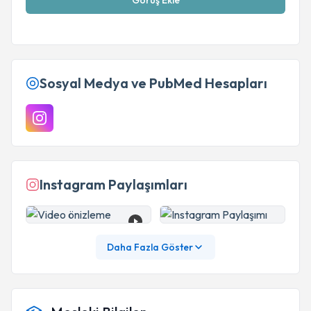
Görüş Ekle
Sosyal Medya ve PubMed Hesapları
Instagram Paylaşımları
Daha Fazla Göster