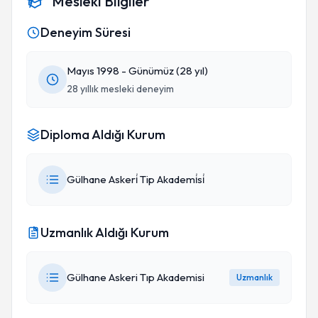
Mesleki Bilgiler
Deneyim Süresi
Mayıs 1998 - Günümüz (28 yıl)
28 yıllık mesleki deneyim
Diploma Aldığı Kurum
Gülhane Askeri̇ Tip Akademi̇si̇
Uzmanlık Aldığı Kurum
Gülhane Askeri Tıp Akademisi
Uzmanlık