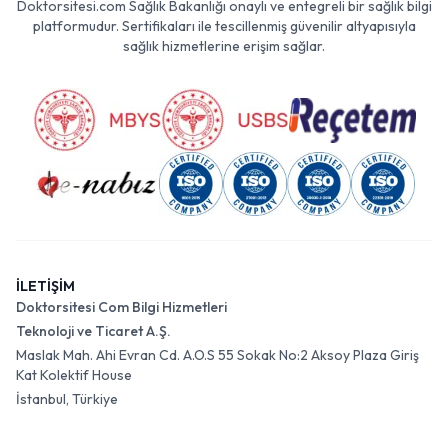
Doktorsitesi.com Sağlık Bakanlığı onaylı ve entegreli bir sağlık bilgi
platformudur. Sertifikaları ile tescillenmiş güvenilir altyapısıyla
sağlık hizmetlerine erişim sağlar.
İLETİŞİM
Doktorsitesi Com Bilgi Hizmetleri
Teknoloji ve Ticaret A.Ş.
Maslak Mah. Ahi Evran Cd. A.O.S 55 Sokak No:2 Aksoy Plaza Giriş
Kat Kolektif House
İstanbul, Türkiye