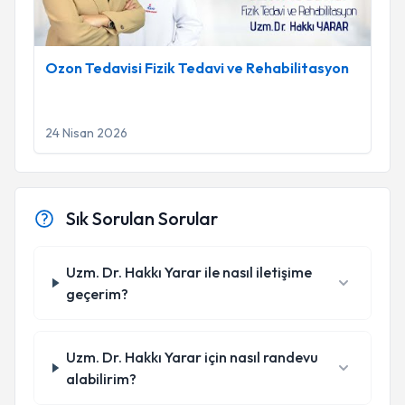
Ozon Tedavisi Fizik Tedavi ve Rehabilitasyon
24 Nisan 2026
Sık Sorulan Sorular
Uzm. Dr. Hakkı Yarar ile nasıl iletişime
geçerim?
Uzm. Dr. Hakkı Yarar için nasıl randevu
alabilirim?