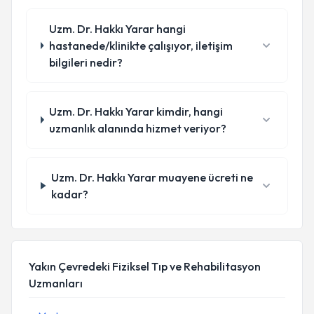
Uzm. Dr. Hakkı Yarar hangi
hastanede/klinikte çalışıyor, iletişim
bilgileri nedir?
Uzm. Dr. Hakkı Yarar kimdir, hangi
uzmanlık alanında hizmet veriyor?
Uzm. Dr. Hakkı Yarar muayene ücreti ne
kadar?
Yakın Çevredeki Fiziksel Tıp ve Rehabilitasyon
Uzmanları