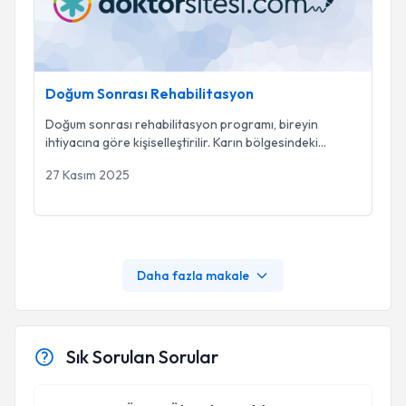
Doğum Sonrası Rehabilitasyon
Doğum sonrası rehabilitasyon programı, bireyin
ihtiyacına göre kişiselleştirilir. Karın bölgesindeki
...
27 Kasım 2025
Daha fazla makale
Sık Sorulan Sorular