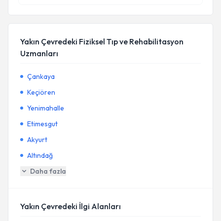
Yakın Çevredeki Fiziksel Tıp ve Rehabilitasyon
Uzmanları
Çankaya
Keçiören
Yenimahalle
Etimesgut
Akyurt
Altındağ
Daha fazla
Yakın Çevredeki İlgi Alanları