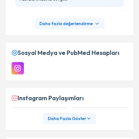
Daha fazla değerlendirme
Sosyal Medya ve PubMed Hesapları
Instagram Paylaşımları
Daha Fazla Göster