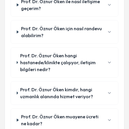
Prof. Dr. Öznur Öken ile nasıl iletişime
geçerim?
Prof. Dr. Öznur Öken için nasıl randevu
alabilirim?
Prof. Dr. Öznur Öken hangi
hastanede/klinikte çalışıyor, iletişim
bilgileri nedir?
Prof. Dr. Öznur Öken kimdir, hangi
uzmanlık alanında hizmet veriyor?
Prof. Dr. Öznur Öken muayene ücreti
ne kadar?