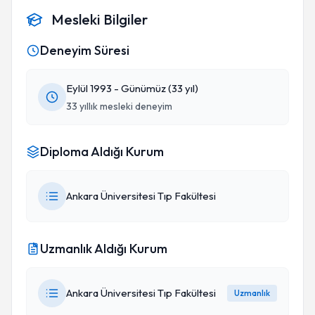
Mesleki Bilgiler
Deneyim Süresi
Eylül 1993 - Günümüz (33 yıl)
33 yıllık mesleki deneyim
Diploma Aldığı Kurum
Ankara Üniversitesi Tıp Fakültesi
Uzmanlık Aldığı Kurum
Ankara Üniversitesi Tıp Fakültesi
Uzmanlık