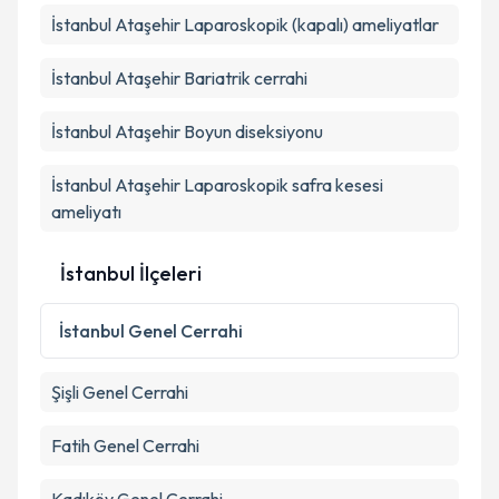
İstanbul Ataşehir Laparoskopik (kapalı) ameliyatlar
İstanbul Ataşehir Bariatrik cerrahi
İstanbul Ataşehir Boyun diseksiyonu
İstanbul Ataşehir Laparoskopik safra kesesi
ameliyatı
İstanbul İlçeleri
İstanbul
Genel Cerrahi
Şişli
Genel Cerrahi
Fatih
Genel Cerrahi