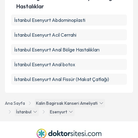
Hastalıklar
İstanbul Esenyurt Abdominoplasti
İstanbul Esenyurt Acil Cerrahi
İstanbul Esenyurt Anal Bölge Hastalıkları
İstanbul Esenyurt Anal botox
İstanbul Esenyurt Anal Fissür (Makat Çatlağı)
Ana Sayfa
Kalin Bagirsak Kanseri Ameliyati
İstanbul
Esenyurt