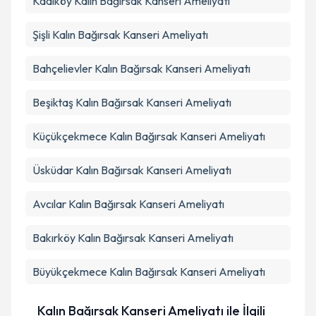
Kadıköy
Kalın Bağırsak Kanseri Ameliyatı
Şişli
Kalın Bağırsak Kanseri Ameliyatı
Bahçelievler
Kalın Bağırsak Kanseri Ameliyatı
Beşiktaş
Kalın Bağırsak Kanseri Ameliyatı
Küçükçekmece
Kalın Bağırsak Kanseri Ameliyatı
Üsküdar
Kalın Bağırsak Kanseri Ameliyatı
Avcılar
Kalın Bağırsak Kanseri Ameliyatı
Bakırköy
Kalın Bağırsak Kanseri Ameliyatı
Büyükçekmece
Kalın Bağırsak Kanseri Ameliyatı
Kalın Bağırsak Kanseri Ameliyatı ile İlgili