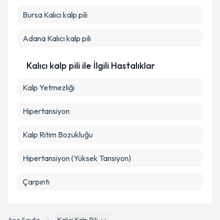
Bursa
Kalıcı kalp pili
Adana
Kalıcı kalp pili
Kalıcı kalp pili ile İlgili Hastalıklar
Kalp Yetmezliği
Hipertansiyon
Kalp Ritim Bozukluğu
Hipertansiyon (Yüksek Tansiyon)
Çarpıntı