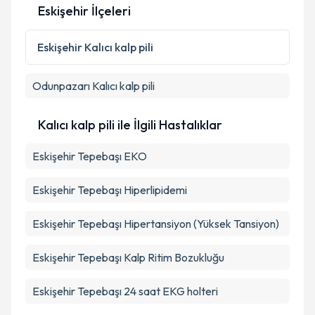
Eskişehir İlçeleri
Eskişehir
Kalıcı kalp pili
Odunpazarı
Kalıcı kalp pili
Kalıcı kalp pili ile İlgili Hastalıklar
Eskişehir Tepebaşı EKO
Eskişehir Tepebaşı Hiperlipidemi
Eskişehir Tepebaşı Hipertansiyon (Yüksek Tansiyon)
Eskişehir Tepebaşı Kalp Ritim Bozukluğu
Eskişehir Tepebaşı 24 saat EKG holteri