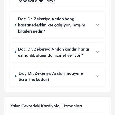
randevu alabilirim?
Doç. Dr. Zekeriya Arslan hangi
hastanede/klinikte çalışıyor, iletişim
bilgileri nedir?
Doç. Dr. Zekeriya Arslan kimdir, hangi
uzmanlık alanında hizmet veriyor?
Doç. Dr. Zekeriya Arslan muayene
ücreti ne kadar?
Yakın Çevredeki Kardiyoloji Uzmanları