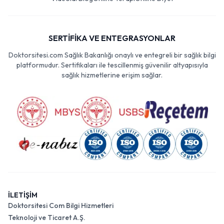
SERTİFİKA VE ENTEGRASYONLAR
Doktorsitesi.com Sağlık Bakanlığı onaylı ve entegreli bir sağlık bilgi
platformudur. Sertifikaları ile tescillenmiş güvenilir altyapısıyla
sağlık hizmetlerine erişim sağlar.
İLETİŞİM
Doktorsitesi Com Bilgi Hizmetleri
Teknoloji ve Ticaret A.Ş.