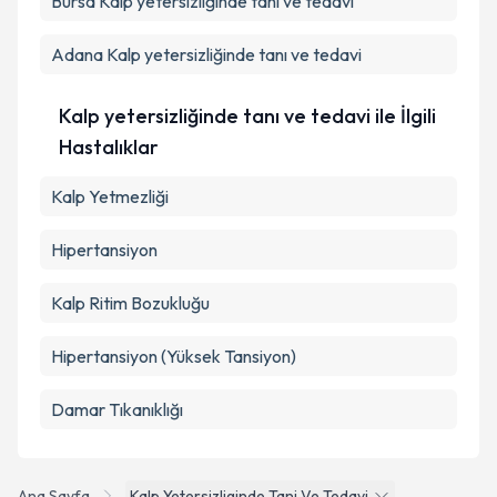
Bursa
Kalp yetersizliğinde tanı ve tedavi
Adana
Kalp yetersizliğinde tanı ve tedavi
Kalp yetersizliğinde tanı ve tedavi ile İlgili
Hastalıklar
Kalp Yetmezliği
Hipertansiyon
Kalp Ritim Bozukluğu
Hipertansiyon (Yüksek Tansiyon)
Damar Tıkanıklığı