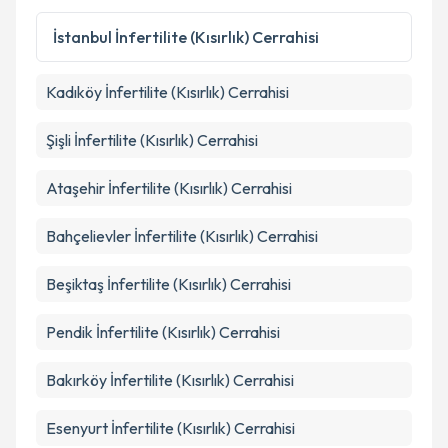
İstanbul
İnfertilite (Kısırlık) Cerrahisi
Kadıköy
İnfertilite (Kısırlık) Cerrahisi
Şişli
İnfertilite (Kısırlık) Cerrahisi
Ataşehir
İnfertilite (Kısırlık) Cerrahisi
Bahçelievler
İnfertilite (Kısırlık) Cerrahisi
Beşiktaş
İnfertilite (Kısırlık) Cerrahisi
Pendik
İnfertilite (Kısırlık) Cerrahisi
Bakırköy
İnfertilite (Kısırlık) Cerrahisi
Esenyurt
İnfertilite (Kısırlık) Cerrahisi