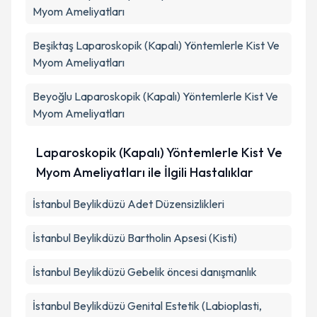
Myom Ameliyatları
Beşiktaş
Laparoskopik (Kapalı) Yöntemlerle Kist Ve
Myom Ameliyatları
Beyoğlu
Laparoskopik (Kapalı) Yöntemlerle Kist Ve
Myom Ameliyatları
Laparoskopik (Kapalı) Yöntemlerle Kist Ve
Myom Ameliyatları ile İlgili Hastalıklar
İstanbul Beylikdüzü Adet Düzensizlikleri
İstanbul Beylikdüzü Bartholin Apsesi (Kisti)
İstanbul Beylikdüzü Gebelik öncesi danışmanlık
İstanbul Beylikdüzü Genital Estetik (Labioplasti,