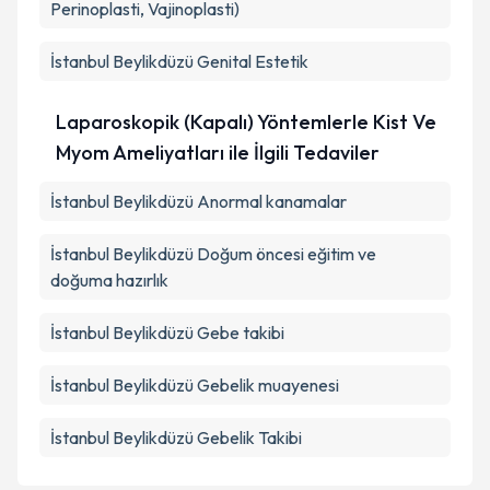
Perinoplasti, Vajinoplasti)
İstanbul Beylikdüzü Genital Estetik
Laparoskopik (Kapalı) Yöntemlerle Kist Ve
Myom Ameliyatları ile İlgili Tedaviler
İstanbul Beylikdüzü Anormal kanamalar
İstanbul Beylikdüzü Doğum öncesi eğitim ve
doğuma hazırlık
İstanbul Beylikdüzü Gebe takibi
İstanbul Beylikdüzü Gebelik muayenesi
İstanbul Beylikdüzü Gebelik Takibi