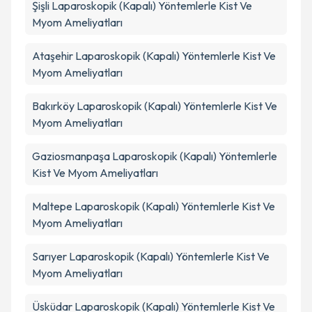
Şişli
Laparoskopik (Kapalı) Yöntemlerle Kist Ve
Myom Ameliyatları
Ataşehir
Laparoskopik (Kapalı) Yöntemlerle Kist Ve
Myom Ameliyatları
Bakırköy
Laparoskopik (Kapalı) Yöntemlerle Kist Ve
Myom Ameliyatları
Gaziosmanpaşa
Laparoskopik (Kapalı) Yöntemlerle
Kist Ve Myom Ameliyatları
Maltepe
Laparoskopik (Kapalı) Yöntemlerle Kist Ve
Myom Ameliyatları
Sarıyer
Laparoskopik (Kapalı) Yöntemlerle Kist Ve
Myom Ameliyatları
Üsküdar
Laparoskopik (Kapalı) Yöntemlerle Kist Ve