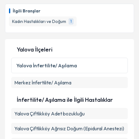
İlgili Branşlar
Kadın Hastalıkları ve Doğum
1
Yalova İlçeleri
Yalova
İnfertilite/ Aşılama
Merkez
İnfertilite/ Aşılama
İnfertilite/ Aşılama ile İlgili Hastalıklar
Yalova Çiftlikköy Adet bozukluğu
Yalova Çiftlikköy Ağrısız Doğum (Epidural Anestezi)