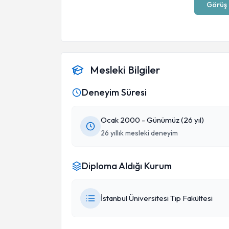
Görüş 
Mesleki Bilgiler
Deneyim Süresi
Ocak 2000 - Günümüz (26 yıl)
26 yıllık mesleki deneyim
Diploma Aldığı Kurum
İstanbul Üniversitesi Tıp Fakültesi