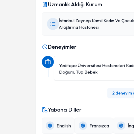
Uzmanlık Aldığı Kurum
İstanbul Zeynep Kamil Kadın Ve Çocuk 
Araştırma Hastanesi
Deneyimler
Yeditepe Üniversitesi Hastaneleri Kadı
Doğum, Tüp Bebek
2 deneyim
Yabancı Diller
English
Fransızca
İng