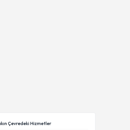
akın Çevredeki Hizmetler