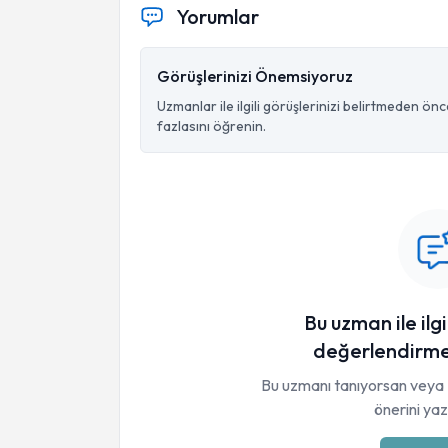
Yorumlar
Görüşlerinizi Önemsiyoruz
Uzmanlar ile ilgili görüşlerinizi belirtmeden ön
fazlasını öğrenin.
Bu uzman ile ilgi
değerlendirme
Bu uzmanı tanıyorsan veya 
önerini yaza