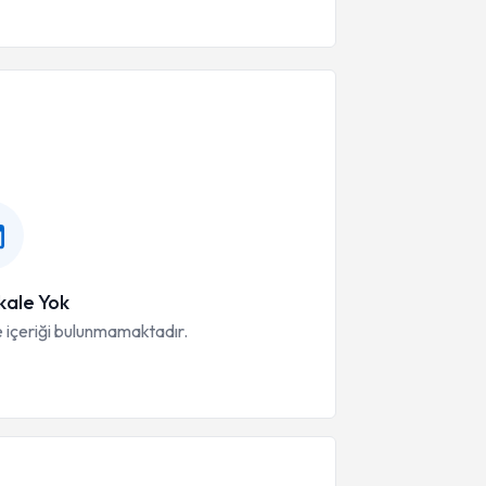
ale Yok
 içeriği bulunmamaktadır.