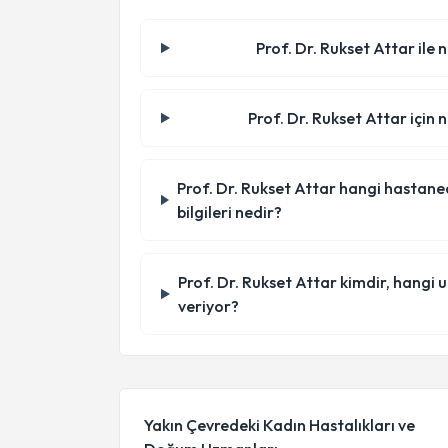
Prof. Dr. Rukset Attar ile 
Prof. Dr. Rukset Attar için 
Prof. Dr. Rukset Attar hangi hastanede
bilgileri nedir?
Prof. Dr. Rukset Attar kimdir, hangi
veriyor?
Yakın Çevredeki Kadın Hastalıkları ve