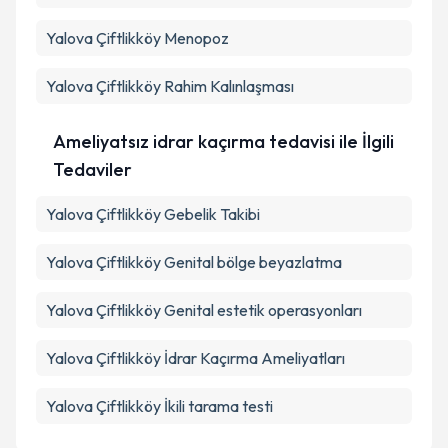
Yalova Çiftlikköy Menopoz
Yalova Çiftlikköy Rahim Kalınlaşması
Ameliyatsız idrar kaçırma tedavisi ile İlgili
Tedaviler
Yalova Çiftlikköy Gebelik Takibi
Yalova Çiftlikköy Genital bölge beyazlatma
Yalova Çiftlikköy Genital estetik operasyonları
Yalova Çiftlikköy İdrar Kaçırma Ameliyatları
Yalova Çiftlikköy İkili tarama testi