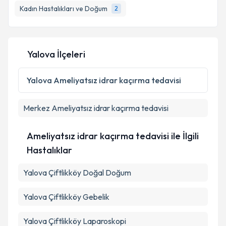
Kadın Hastalıkları ve Doğum
2
Yalova İlçeleri
Yalova
Ameliyatsız idrar kaçırma tedavisi
Merkez
Ameliyatsız idrar kaçırma tedavisi
Ameliyatsız idrar kaçırma tedavisi ile İlgili
Hastalıklar
Yalova Çiftlikköy Doğal Doğum
Yalova Çiftlikköy Gebelik
Yalova Çiftlikköy Laparoskopi